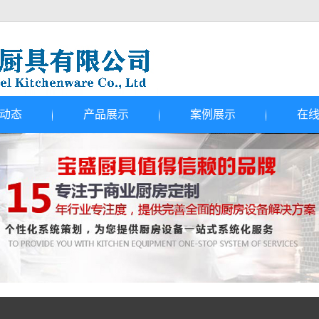
动态
产品展示
案例展示
在