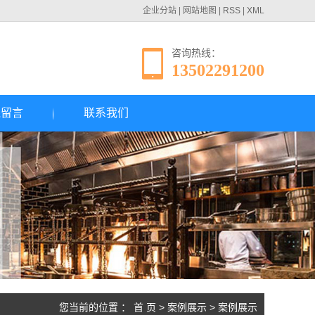
企业分站
|
网站地图
|
RSS
|
XML
咨询热线：
13502291200
线留言
联系我们
您当前的位置 ：
首 页
>
案例展示
>
案例展示