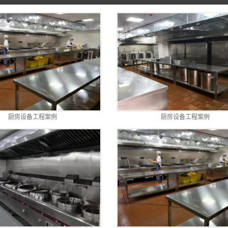
厨房设备工程案例
厨房设备工程案例