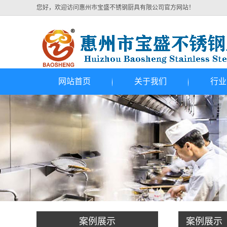
您好，欢迎访问惠州市宝盛不锈钢厨具有限公司官方网站！
网站首页
关于我们
行业
案例展示
案例展示