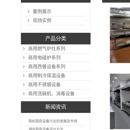
案例展示
现场实例
产品分类
商用燃气炉灶系列
商用电磁炉系列
商用西餐设备系列
商用制冷保温设备
商用不锈钢设备
商用洗碗机、消毒设备
新闻资讯
简析厨房设备行业的发展及市场
酒店厨房设备设计方法