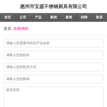
惠州市宝盛不锈钢厨具有限公司
首页
公司
产品
案例
新闻
招聘
联系
首页
-
在线询价