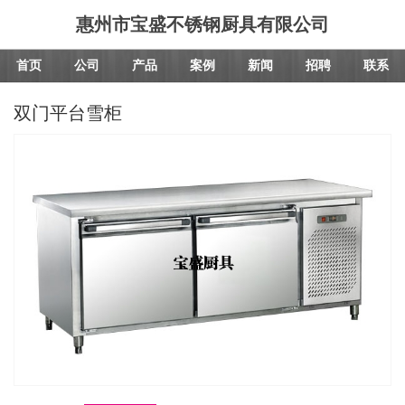
惠州市宝盛不锈钢厨具有限公司
首页
公司
产品
案例
新闻
招聘
联系
双门平台雪柜