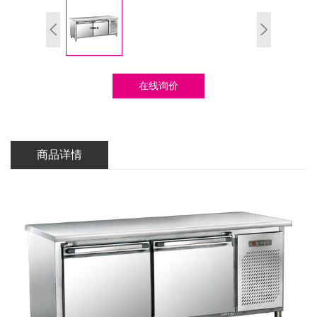
在线询价
商品详情